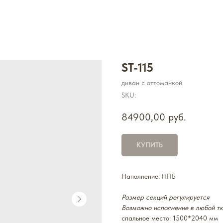
ST-115
диван с оттоманкой
SKU:
84900,00
руб.
КУПИТЬ
Наполнение: НПБ
Размер секций регулируется
Возможно исполнение в любой т
спальное место: 1500*2040 мм