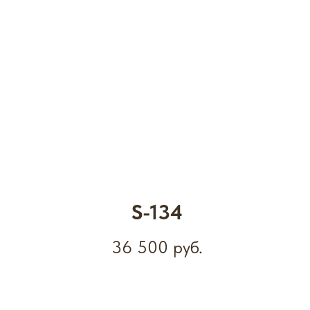
S-134
36 500
руб.