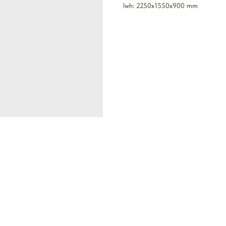
lwh: 2250x1550x900 mm