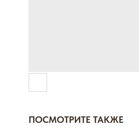
ПОСМОТРИТЕ ТАКЖЕ