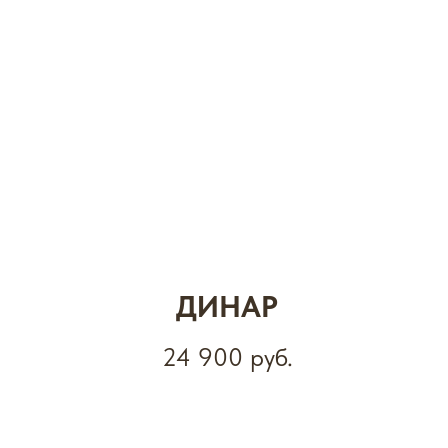
ДИНАР
24 900
руб.