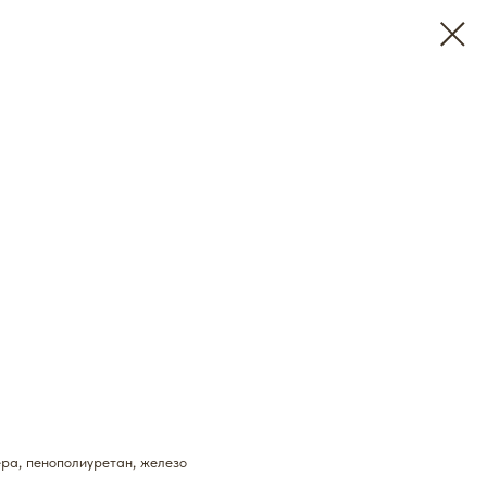
ра, пенополиуретан, железо