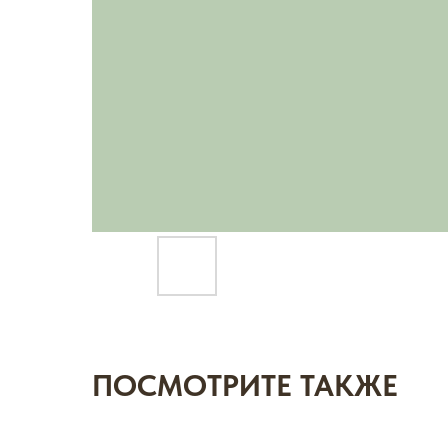
ПОСМОТРИТЕ ТАКЖЕ