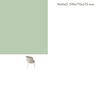
WxHxD: 590x770x570 mm