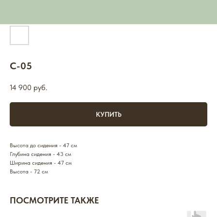
С-05
14 900
руб.
КУПИТЬ
Высота до сидения - 47 см
Глубина сидения - 43 см
Ширина сидения - 47 см
Высота - 72 см
ПОСМОТРИТЕ ТАКЖЕ