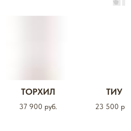
ТОРХИЛ
ТИУ
37 900
руб.
23 500
руб