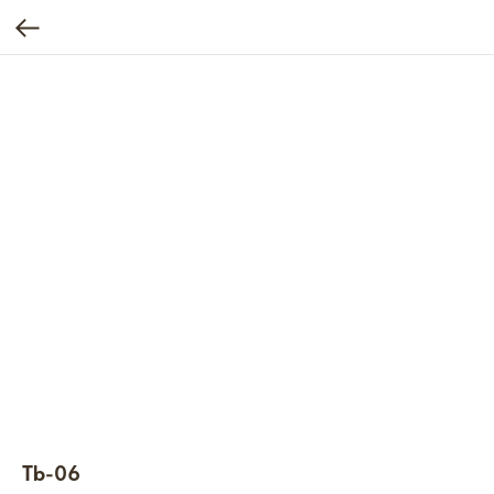
Tb-06