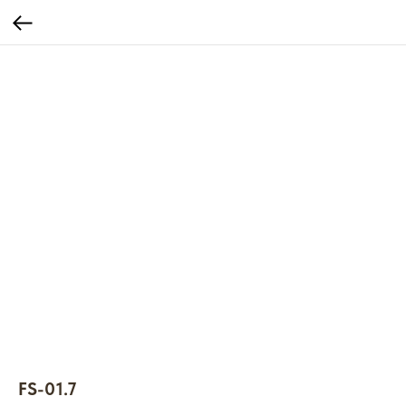
FS-01.7