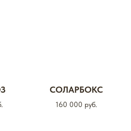
З
СОЛАРБОКС
.
160 000
руб.