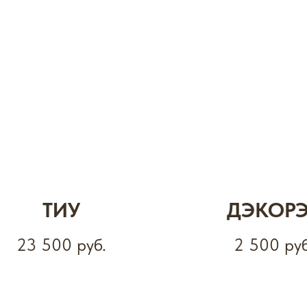
ТИУ
ДЭКОРЭ
23 500
руб.
2 500
руб