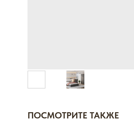
ПОСМОТРИТЕ ТАКЖЕ