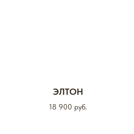
ЭЛТОН
18 900
руб.