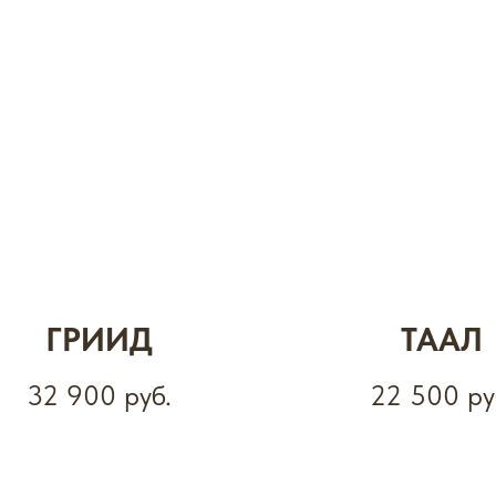
ГРИИД
ТААЛ
32 900
руб.
22 500
ру