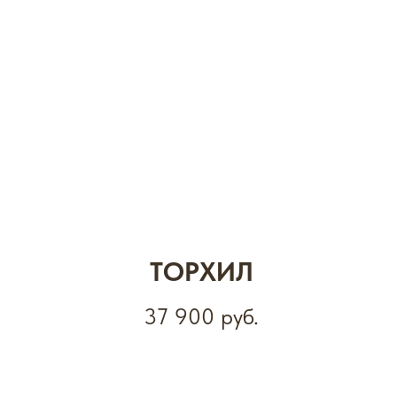
ТОРХИЛ
37 900
руб.