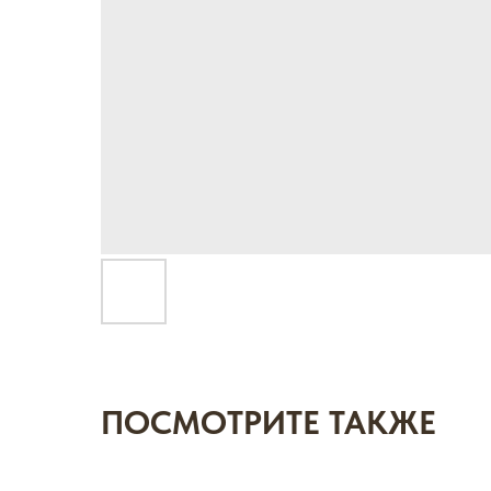
ПОСМОТРИТЕ ТАКЖЕ