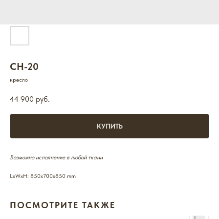
CH-20
кресло
44 900
руб.
КУПИТЬ
Возможно исполнение в любой ткани
LxWxH: 850x700x850 mm
ПОСМОТРИТЕ ТАКЖЕ