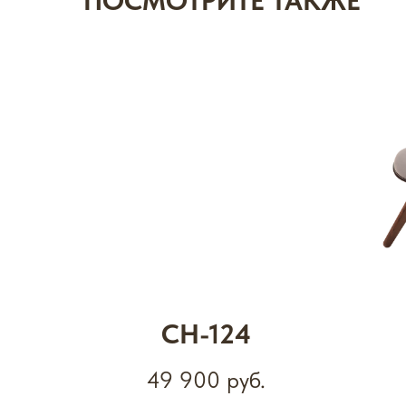
ПОСМОТРИТЕ ТАКЖЕ
СН-124
49 900
руб.