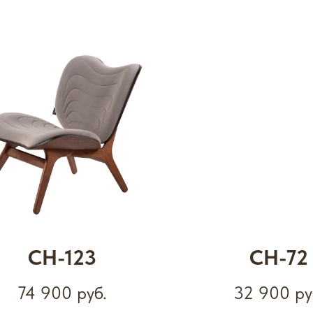
СН-123
СН-72
74 900
руб.
32 900
ру