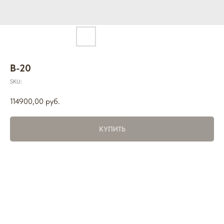
B-20
SKU:
114900,00
руб.
КУПИТЬ